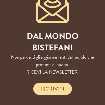
DAL MONDO
BISTEFANI
Non perderti gli aggiornamenti dal mondo che
profuma di buono.
RICEVI LA NEWSLETTER.
ISCRIVITI