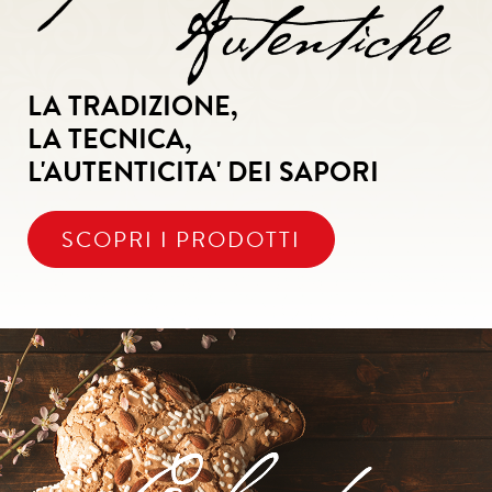
LA TRADIZIONE,
LA TECNICA,
L'AUTENTICITA' DEI SAPORI
SCOPRI I PRODOTTI