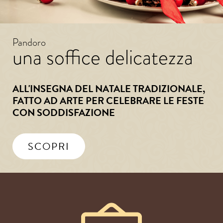
Pandoro
una soffice delicatezza
ALL'INSEGNA DEL NATALE TRADIZIONALE,
FATTO AD ARTE PER CELEBRARE LE FESTE
CON SODDISFAZIONE
SCOPRI