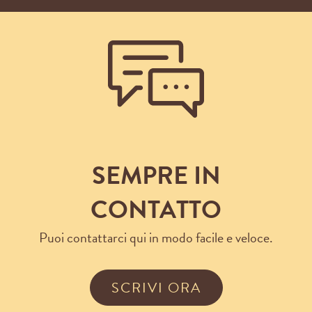
SEMPRE IN
CONTATTO
Puoi contattarci qui in modo facile e veloce.
SCRIVI ORA