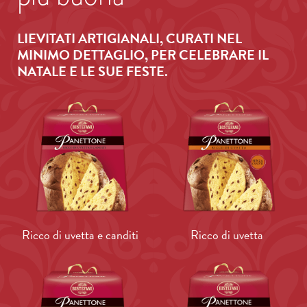
LIEVITATI ARTIGIANALI, CURATI NEL
MINIMO DETTAGLIO, PER CELEBRARE IL
NATALE E LE SUE FESTE.
Ricco di uvetta e canditi
Ricco di uvetta