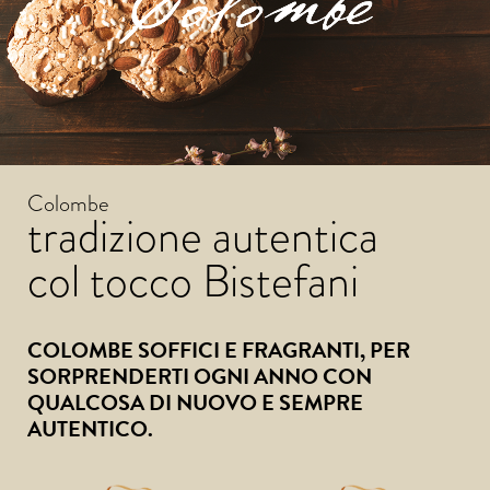
Colombe
tradizione autentica
col tocco Bistefani
COLOMBE SOFFICI E FRAGRANTI, PER
SORPRENDERTI OGNI ANNO CON
QUALCOSA DI NUOVO E SEMPRE
AUTENTICO.